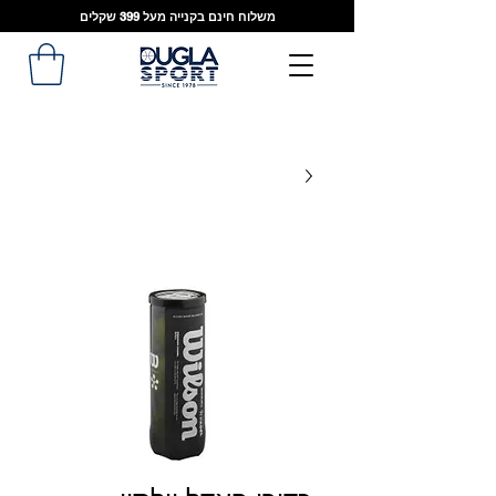
משלוח חינם בקנייה מעל 399 שקלים