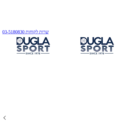
שרות לקוחות 03-5180830