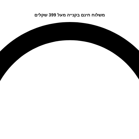
משלוח חינם בקנייה מעל 399 שקלים