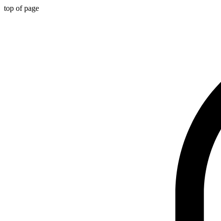
top of page