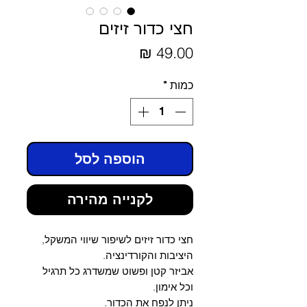
חצי כדור זיזים
מחיר
כמות
*
הוספה לסל
לקנייה מהירה
חצי כדור זיזים לשיפור שיווי המשקל,
היציבות והקורדינציה.
אביזר קטן ופשוט שמשדרג כל תרגיל
וכל אימון.
ניתן לנפח את הכדור.