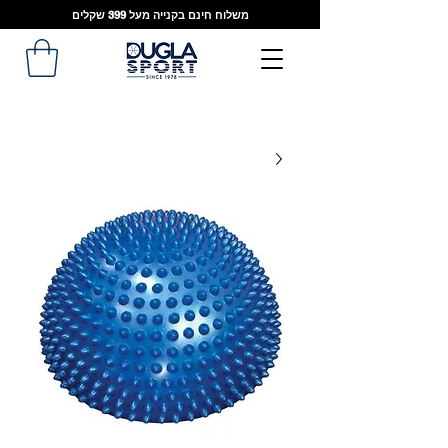
משלוח חינם בקנייה מעל 399 שקלים