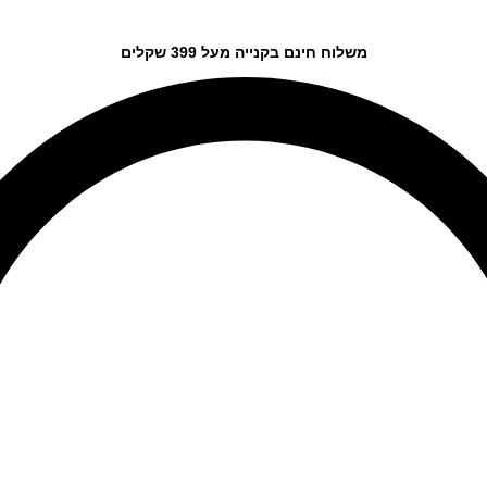
משלוח חינם בקנייה מעל 399 שקלים