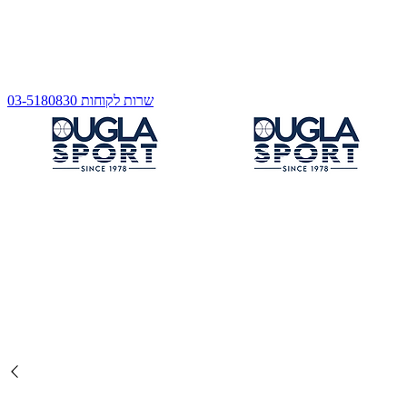
שרות לקוחות 03-5180830