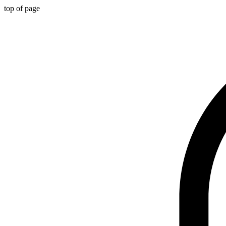
top of page