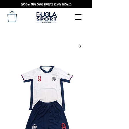
משלוח חינם בקנייה מעל 399 שקלים