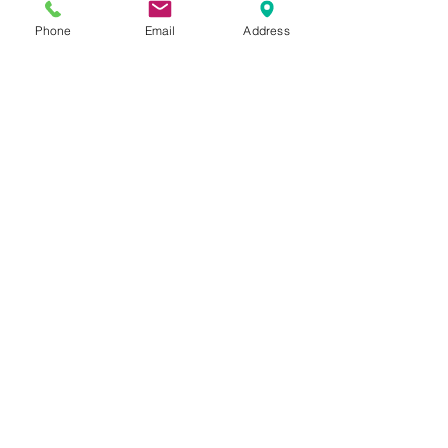
Phone
Email
Address
הוספה לסל
תשאירו לנו הודעה