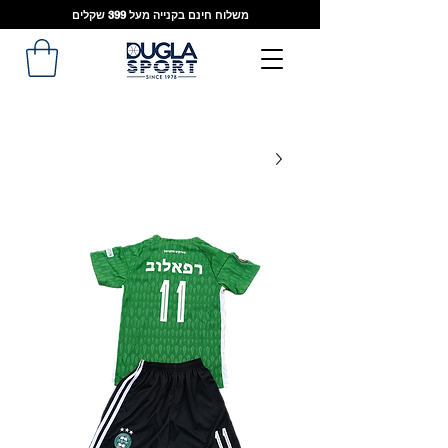
משלוח חינם בקנייה מעל 399 שקלים