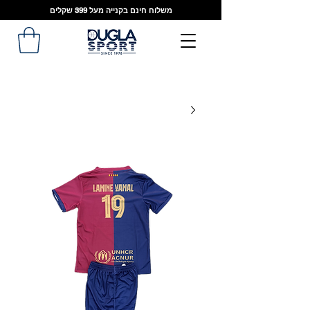
משלוח חינם בקנייה מעל 399 שקלים