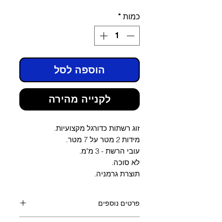
כמות
*
הוספה לסל
לקנייה מהירה
זוג רשתות כדורגל מקצועיות.
מידות 2 מטר על 7 מטר.
עובי הרשת - 3 מ"מ.
לא סוכה.
תוצרת גרמניה.
פרטים נוספים
רשתות איכותית