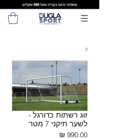
משלוח חינם בקנייה מעל 399 שקלים
זוג רשתות כדורגל -
לשער תיקני 7 מטר
מחיר