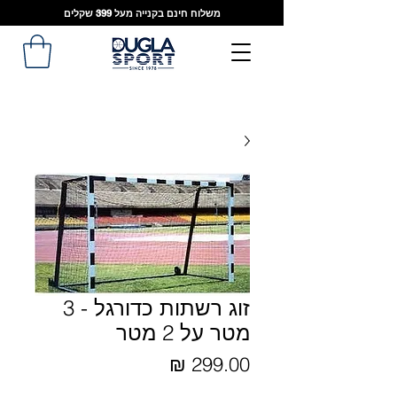
משלוח חינם בקנייה מעל 399 שקלים
זוג רשתות כדורגל - 3
מטר על 2 מטר
מחיר