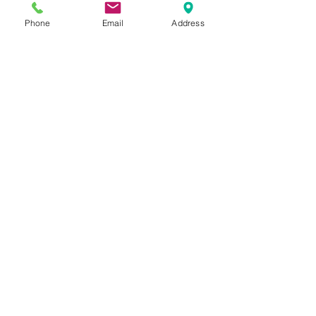
Phone
Email
Address
הוספה לסל
תשאירו לנו הודעה