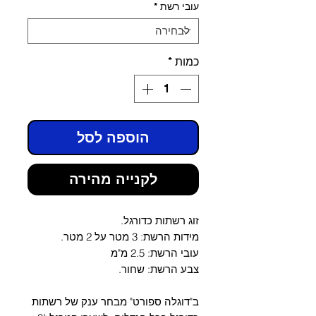
עובי רשת
*
כמות
*
הוספה לסל
לקנייה מהירה
זוג רשתות כדורגל.
מידות הרשת: 3 מטר על 2 מטר.
עובי הרשת: 2.5 מ"מ
צבע הרשת: שחור.
ב"דוגלה ספורט" מבחר ענק של רשתות