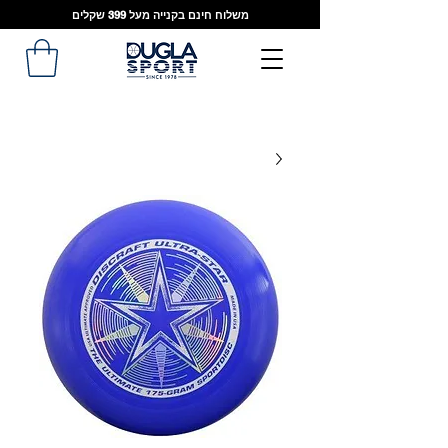
משלוח חינם בקנייה מעל 399 שקלים