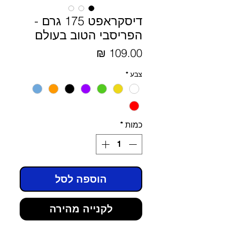
דיסקראפט 175 גרם -
הפריסבי הטוב בעולם
מחיר
צבע
*
כמות
*
הוספה לסל
לקנייה מהירה