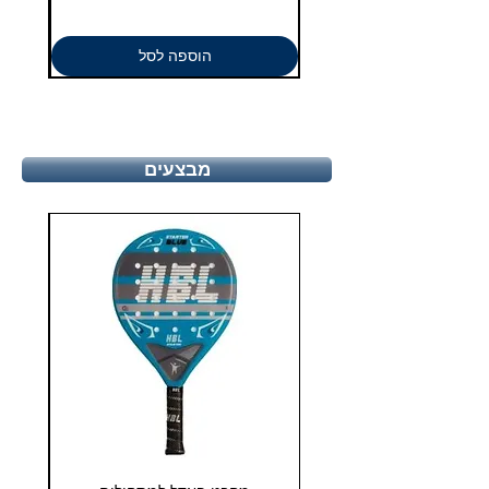
הוספה לסל
מבצעים