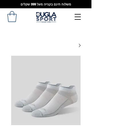
משלוח חינם בקנייה מעל 399 שקלים