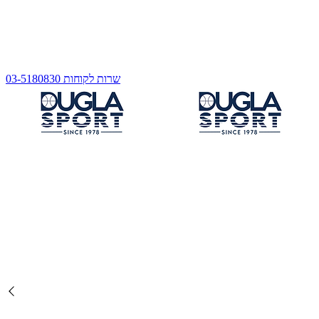
שרות לקוחות 03-5180830