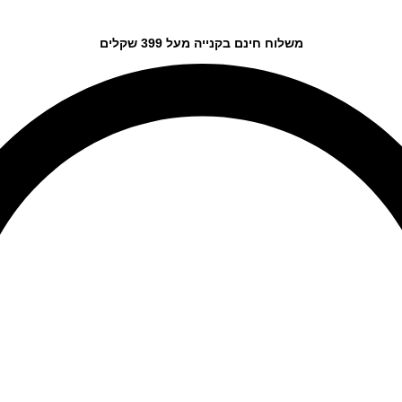
משלוח חינם בקנייה מעל 399 שקלים