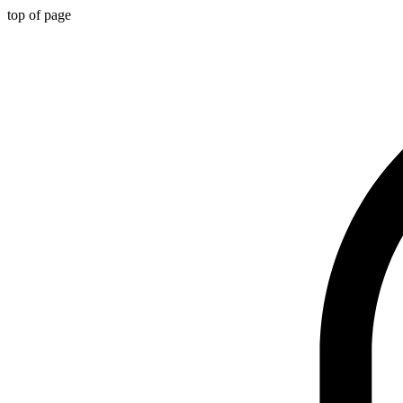
top of page