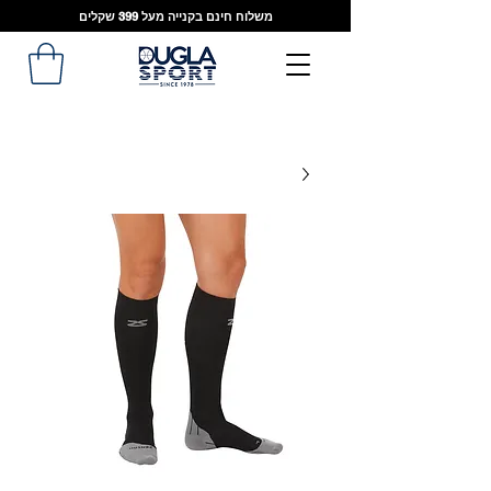
משלוח חינם בקנייה מעל 399 שקלים