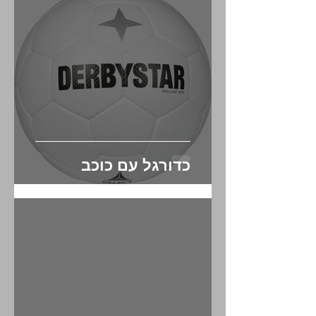
כדורגל עם כוכב