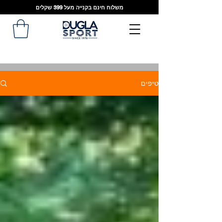
משלוח חינם בקנייה מעל 399 שקלים
טיפים