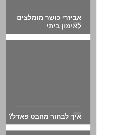
אביזרי כושר מומלצים
לאימון ביתי
איך לבחור מחבט פאדל?