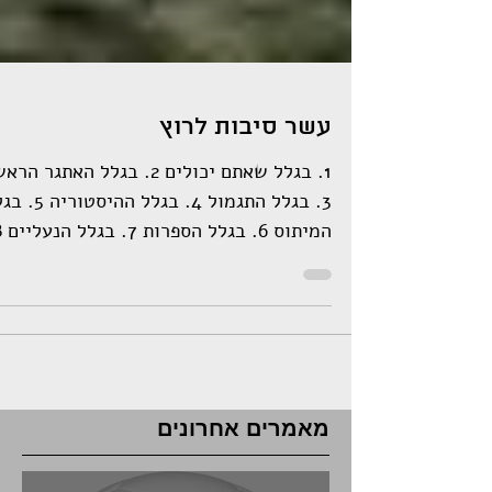
עשר סיבות לרוץ
1. בגלל שאתם יכולים 2. בגלל האתגר הר
3. בגלל התגמול 4. בגלל ההיס
בגלל הקהילה 9....
מאמרים אחרונים