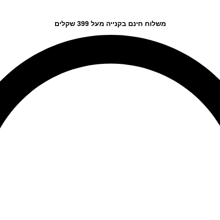
משלוח חינם בקנייה מעל 399 שקלים