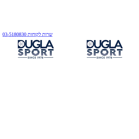
שרות לקוחות 03-5180830