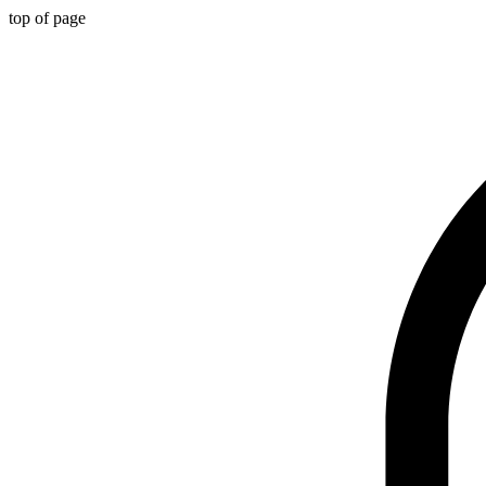
top of page