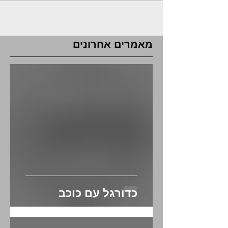
מאמרים אחרונים
כדורגל עם כוכב