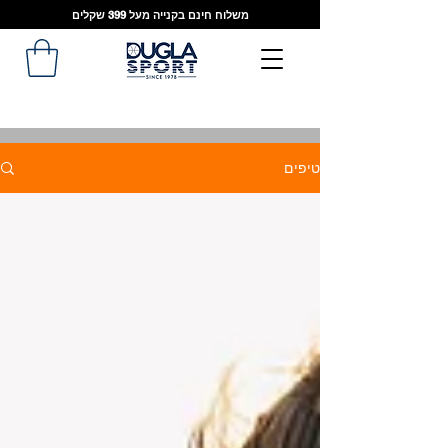
משלוח חינם בקנייה מעל 399 שקלים
טיפים