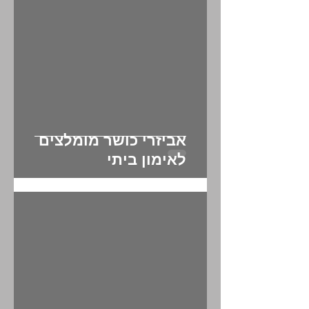
אביזרי כושר מומלצים
לאימון ביתי