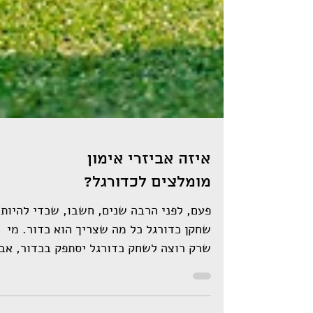
איזה אביזרי אימון
מומלצים לכדורגל?
פעם, לפני הרבה שנים, חשבו, שכדי להיות
שחקן כדורגל כל מה שצריך הוא כדור. מי
שרק רוצה לשחק כדורגל יסתפק בכדור, אב
מי שרוצה להיות שחקן...