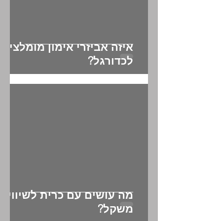
איזה אביזרי אימון מומלצים
לכדורגל?
מה עושים עם כרית לשיווי