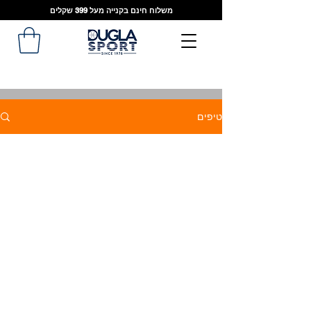
משלוח חינם בקנייה מעל 399 שקלים
טיפים