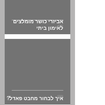
אביזרי כושר מומלצים
לאימון ביתי