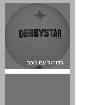
מאמרים אחרונים
כדורגל עם כוכב