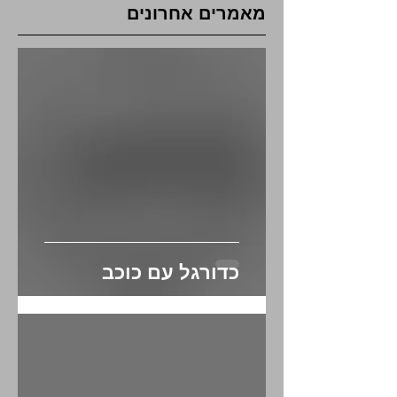
מאמרים אחרונים
כדורגל עם כוכב