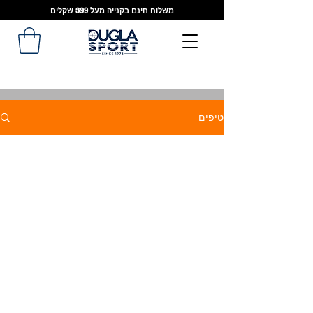
משלוח חינם בקנייה מעל 399 שקלים
טיפים