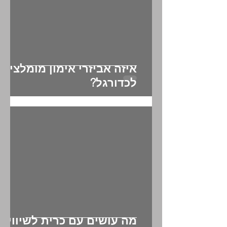
איזה אביזרי אימון מומלצים
לכדורגל?