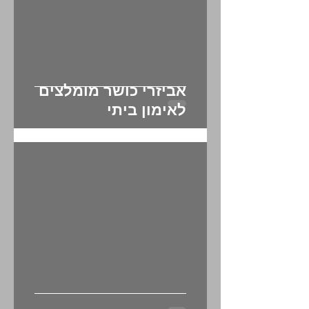
אביזרי כושר מומלצים
לאימון ביתי