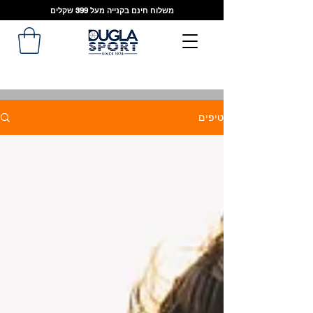
משלוח חינם בקנייה מעל 399 שקלים
טיפים