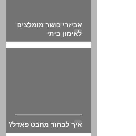
אביזרי כושר מומלצים
לאימון ביתי