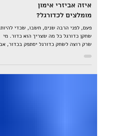
איזה אביזרי אימון
מומלצים לכדורגל?
פעם, לפני הרבה שנים, חשבו, שכדי להיות
שחקן כדורגל כל מה שצריך הוא כדור. מי
שרק רוצה לשחק כדורגל יסתפק בכדור, אב
מי שרוצה להיות שחקן...