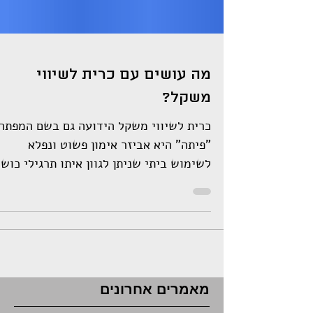
מה עושים עם כרית לשיווי
משקל?
כרית לשיווי משקל הידועה גם בשם המפתה
"פיתה" היא אביזר אימון פשוט ונפלא
לשימוש ביתי שניתן לגוון איתו תרגילי כוש
רבים. האביזר מייצר אתגר...