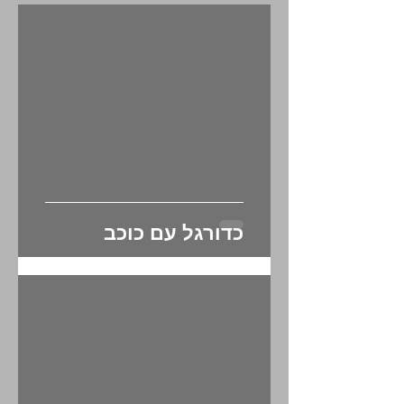
מאמרים אחרונים
כדורגל עם כוכב