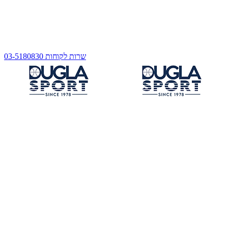
שרות לקוחות 03-5180830