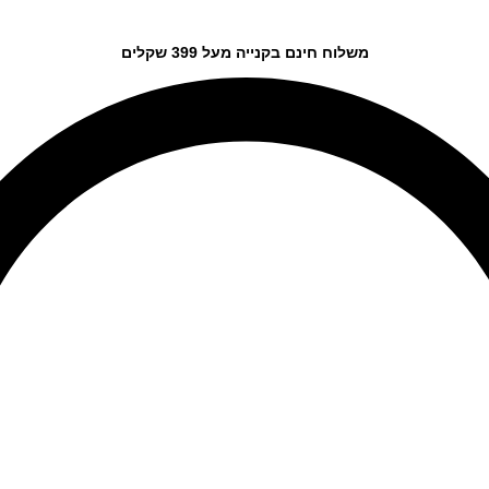
משלוח חינם בקנייה מעל 399 שקלים