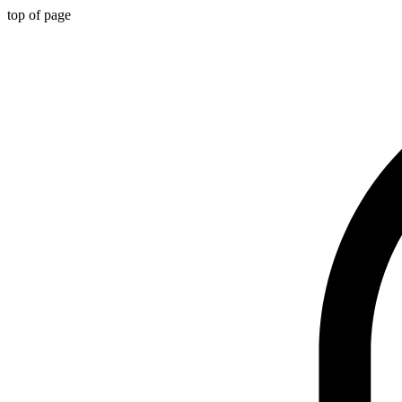
top of page