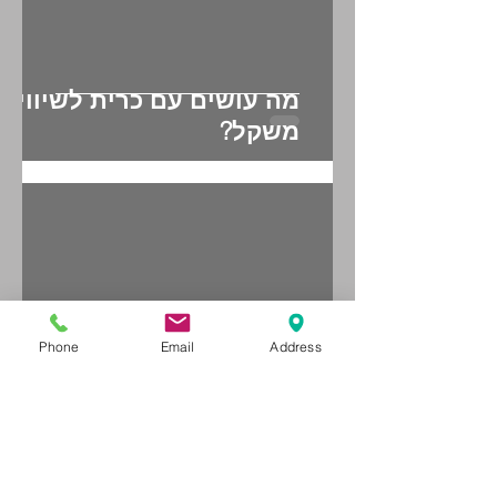
מה עושים עם כרית לשיווי
משקל?
Phone
Email
Address
מה עושים עם גומיית