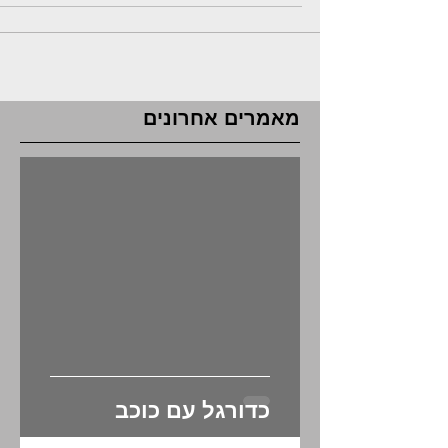
והוא גם מאוד נפוץ לשימוש...
מאמרים אחרונים