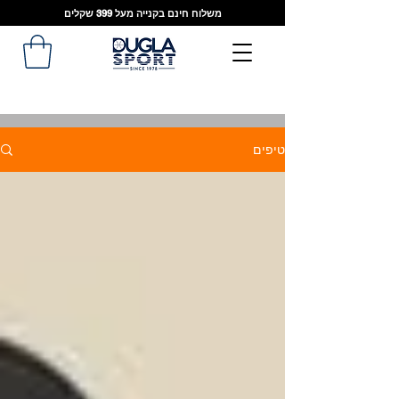
משלוח חינם בקנייה מעל 399 שקלים
טיפים