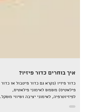
איך בוחרים כדור פיזיו?
כדור פיזיו (נקרא גם כדור פיטבול או כדור
פילאטיס) משמש לאימוני פילאטיס,
לפיזיוטרפיה, לאימוני יציבה ושיווי משקל.