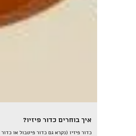
איך בוחרים כדור פיזיו?