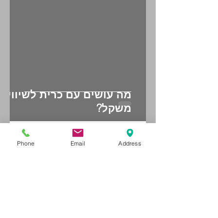
מה עושים עם כרית לשיווי
משקל?
Phone
Email
Address