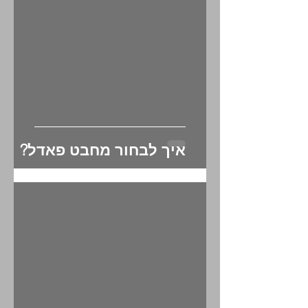
איך לבחור מחבט פאדל?