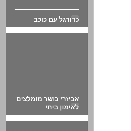
כדורגל עם כוכב
אביזרי כושר מומלצים
לאימון ביתי