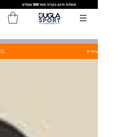
משלוח חינם בקנייה מעל 399 שקלים
טיפים