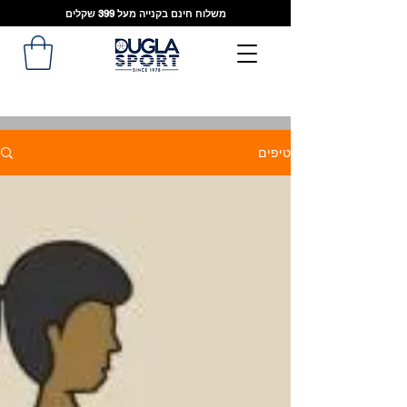
משלוח חינם בקנייה מעל 399 שקלים
טיפים