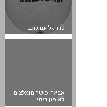
Γ
כדורגל עם כוכב
אביזרי כושר מומלצים