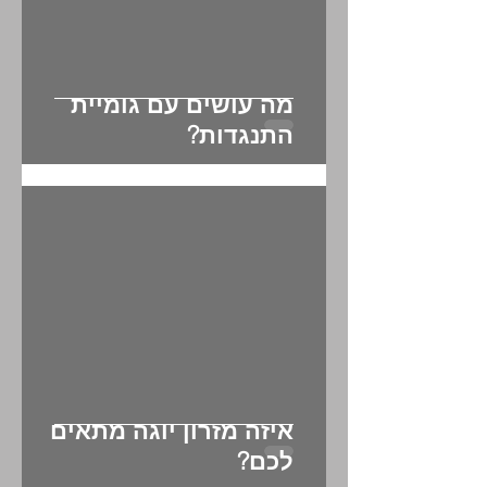
מה עושים עם גומיית
התנגדות?