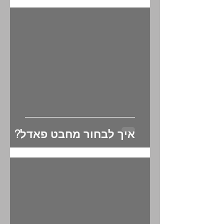
לאימון ביתי
איך לבחור מחבט פאדל?