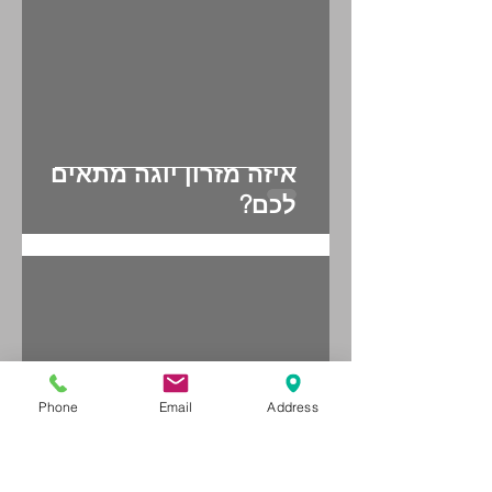
איזה מזרון יוגה מתאים
לכם?
Phone
Email
Address