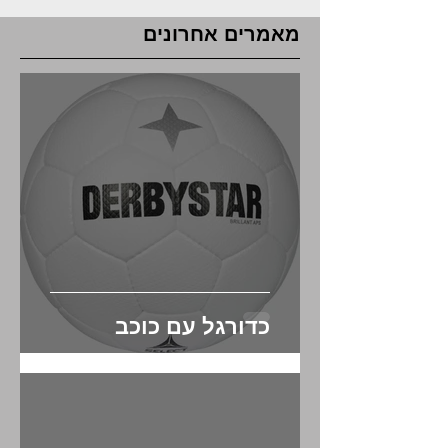
Γ
מאמרים אחרונים
כדורגל עם כוכב