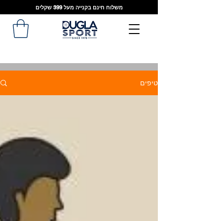
משלוח חינם בקנייה מעל 399 שקלים
טיפים