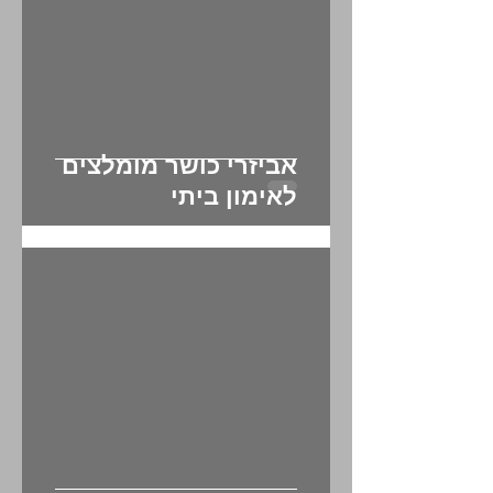
אביזרי כושר מומלצים
לאימון ביתי