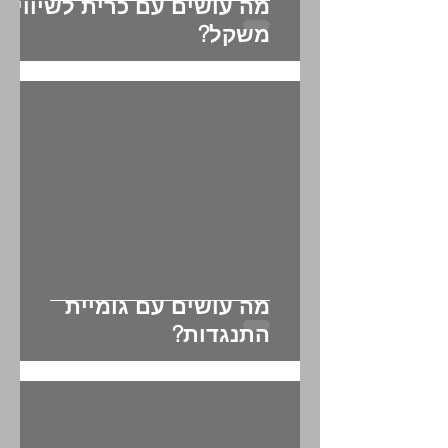
מה עושים עם כרית לשיווי
משקל?
מה עושים עם גומיית
התנגדות?