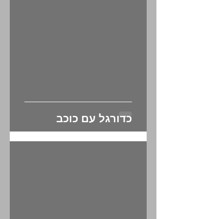
כדורגל עם כוכב