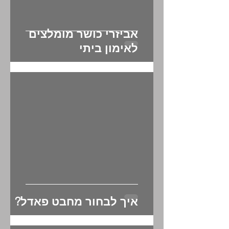
אביזרי כושר מומלצים
לאימון ביתי
איך לבחור מחבט פאדל?