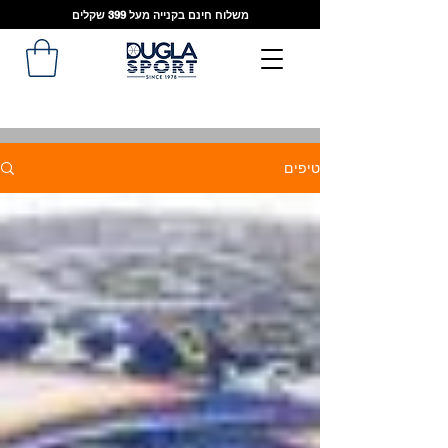
משלוח חינם בקנייה מעל 399 שקלים
טיפים