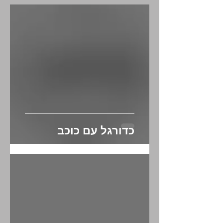
מאמרים אחרונים
כדורגל עם כוכב