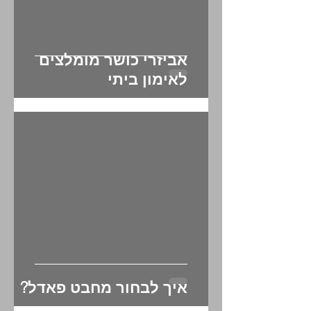
אביזרי כושר מומלצים
לאימון ביתי