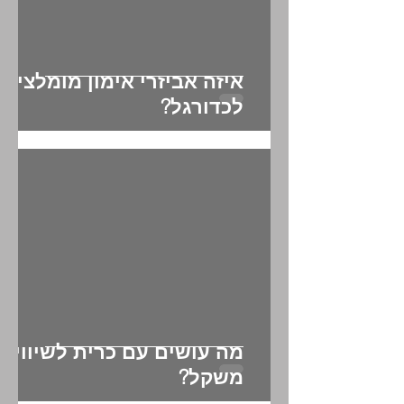
איזה אביזרי אימון מומלצים
לכדורגל?
מה עושים עם כרית לשיווי