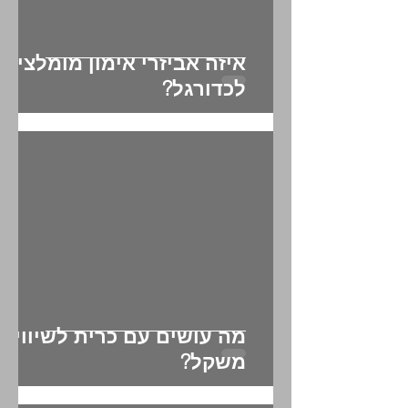
איזה אביזרי אימון מומלצים
לכדורגל?