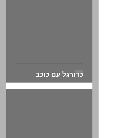
מאמרים אחרונים
כדורגל עם כוכב