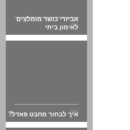
אביזרי כושר מומלצים
לאימון ביתי