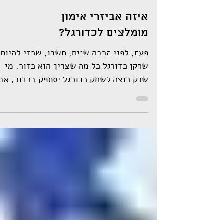
איזה אביזרי אימון
מומלצים לכדורגל?
פעם, לפני הרבה שנים, חשבו, שכדי להיות
שחקן כדורגל כל מה שצריך הוא כדור. מי
שרק רוצה לשחק כדורגל יסתפק בכדור, אב
מי שרוצה להיות שחקן...