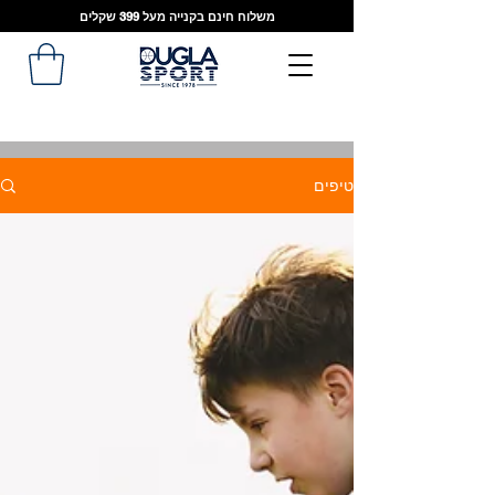
משלוח חינם בקנייה מעל 399 שקלים
טיפים