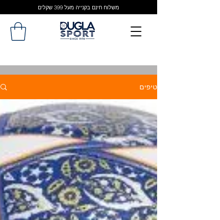
משלוח חינם בקנייה מעל 399 שקלים
טיפים