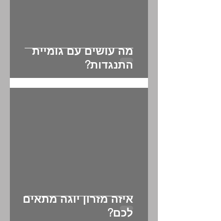
מה עושים עם גומיית
התנגדות?
איזה מזרון יוגה מתאים