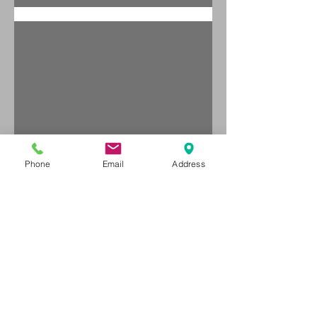
לכם?
Phone
Email
Address
איך בוחרים כדור פיזיו?