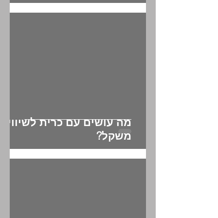
לכדורגל?
מה עושים עם כרית לשיווי
משקל?