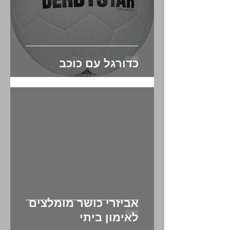
Γ
כדורגל עם כוכב
אביזרי כושר מומלצים