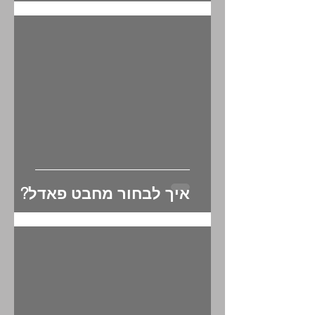
לאימון ביתי
איך לבחור מחבט פאדל?