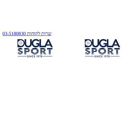
שרות לקוחות 03-5180830