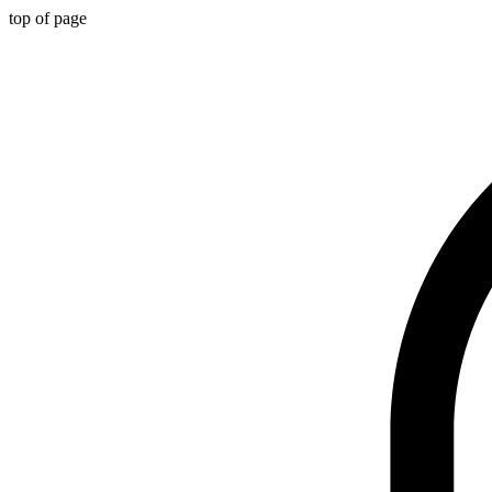
top of page