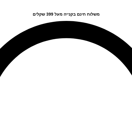
משלוח חינם בקנייה מעל 399 שקלים