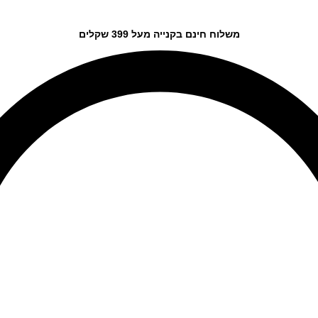
משלוח חינם בקנייה מעל 399 שקלים