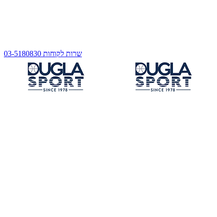
שרות לקוחות 03-5180830