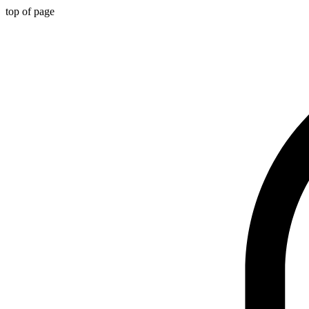
top of page