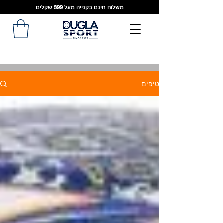
משלוח חינם בקנייה מעל 399 שקלים
טיפים