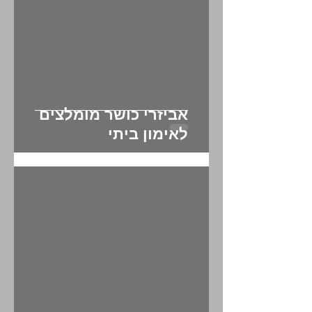
אביזרי כושר מומלצים
לאימון ביתי