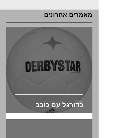
מאמרים אחרונים
כדורגל עם כוכב