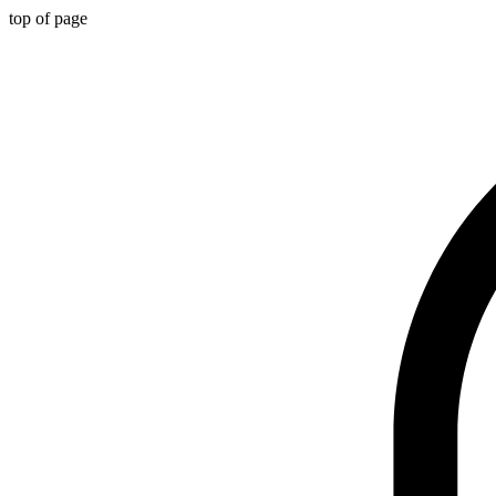
top of page