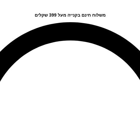
משלוח חינם בקנייה מעל 399 שקלים