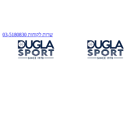
שרות לקוחות 03-5180830